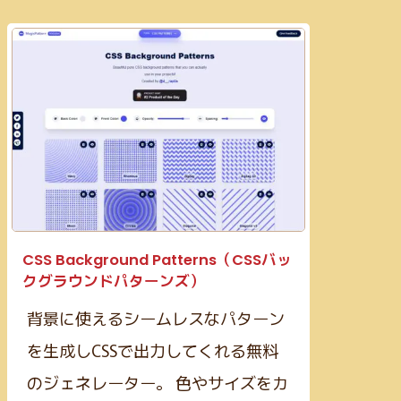
CSS Background Patterns（CSSバッ
クグラウンドパターンズ）
背景に使えるシームレスなパターン
を生成しCSSで出力してくれる無料
のジェネレーター。 色やサイズをカ