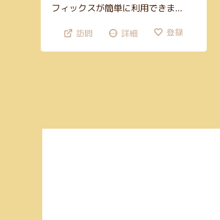
フィックスが簡単に利用できま…
登録
訪問
詳細