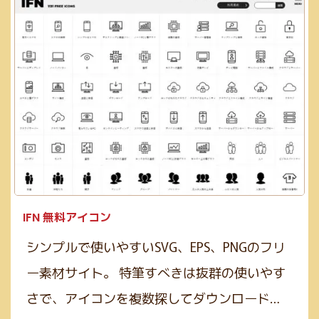
IFN 無料アイコン
シンプルで使いやすいSVG、EPS、PNGのフリ
ー素材サイト。 特筆すべきは抜群の使いやす
さで、アイコンを複数探してダウンロード…