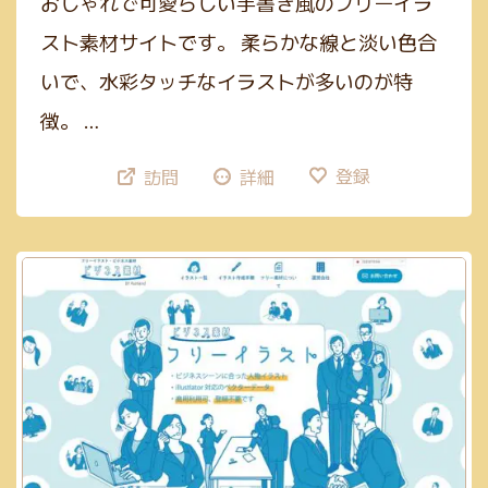
おしゃれで可愛らしい手書き風のフリーイラ
スト素材サイトです。 柔らかな線と淡い色合
いで、水彩タッチなイラストが多いのが特
徴。 …
登録
訪問
詳細