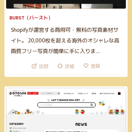
BURST（バースト）
Shopifyが運営する商用可・無料の写真素材サ
イト。 20,000枚を超える海外のオシャレな高
画質フリー写真が簡単に手に入りま…
登録
訪問
詳細