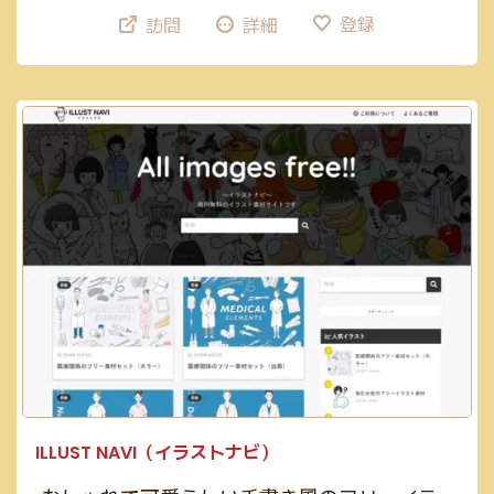
登録
訪問
詳細
ILLUST NAVI（イラストナビ）