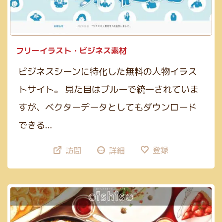
フリーイラスト・ビジネス素材
ビジネスシーンに特化した無料の人物イラス
トサイト。 見た目はブルーで統一されていま
すが、ベクターデータとしてもダウンロード
できる…
登録
訪問
詳細