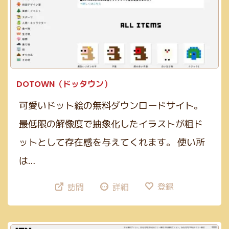
DOTOWN（ドッタウン）
可愛いドット絵の無料ダウンロードサイト。
最低限の解像度で抽象化したイラストが粗ド
ットとして存在感を与えてくれます。 使い所
は…
登録
訪問
詳細