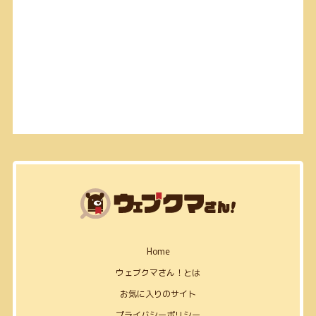
Home
ウェブクマさん！とは
お気に入りのサイト
プライバシーポリシー