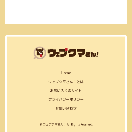
Home
ウェブクマさん！とは
お気に入りのサイト
プライバシーポリシー
お問い合わせ
© ウェブクマさん！ All Rights Reserved.