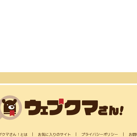
ブクマさん！とは
お気に入りのサイト
プライバシーポリシー
お問