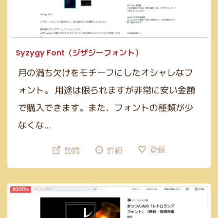
Syzygy Font（ジザジーフォント）
月の満ち欠けをモチーフにしたオシャレなフ
ォント。 用途は限られますが非常に安い金額
で購入できます。また、フォントの種類が少
なくな…
登録
訪問
詳細