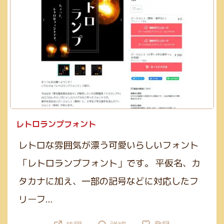
レトロランプフォント
レトロな雰囲気が漂う可愛いらしいフォント
「レトロランプフォント」です。 平仮名、カ
タカナに加え、一部の記号などに対応したフ
リーフ…
登録