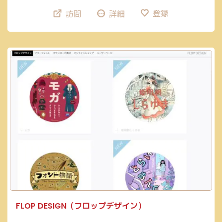
登録
訪問
詳細
FLOP DESIGN（フロップデザイン）