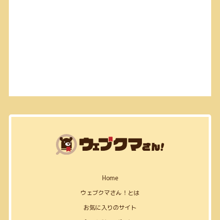
Home
ウェブクマさん！とは
お気に入りのサイト