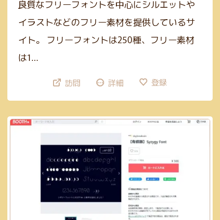
良質なフリーフォントを中心にシルエットや
イラストなどのフリー素材を提供しているサ
イト。 フリーフォントは250種、フリー素材
は1…
登録
訪問
詳細