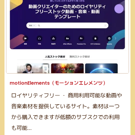
motionElements（モーションエレメンツ）
ロイヤリティフリー ・ 商用利用可能な動画や
音楽素材を提供しているサイト。素材は一つ
から購入できますが低額のサブスクでの利用
も可能…