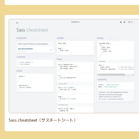
Sass cheatsheet（サスチートシート）