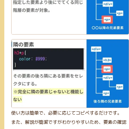
使い方は簡単で、必要に応じてコピペするだけです。
また、解説が簡潔ですがわかりやすいため、要素の確認