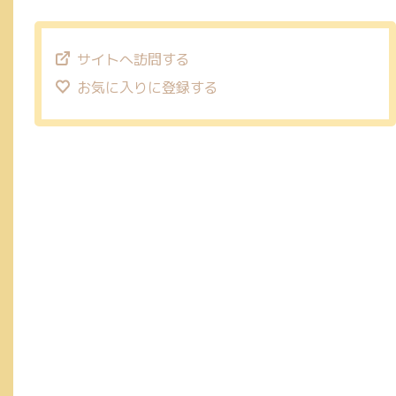
サイトへ訪問する