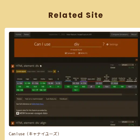
Related Site
Can I use（キャナイユーズ）