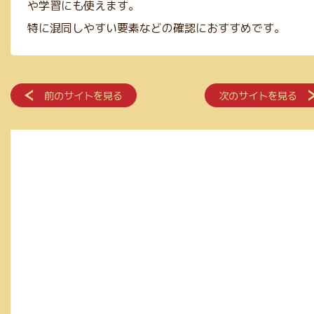
や学習にも使えます。
特に混同しやすい要素などの確認におすすめです。
前のサイトを見る
次のサイトを見る