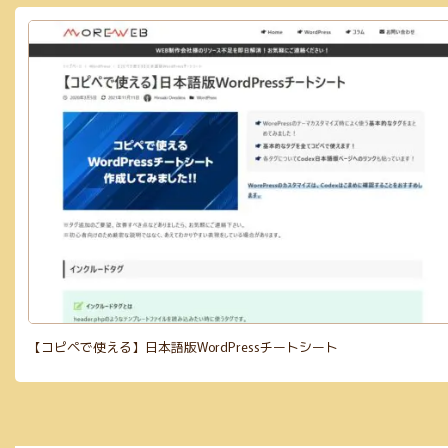
【コピペで使える】日本語版WordPressチートシート