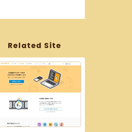
Related Site