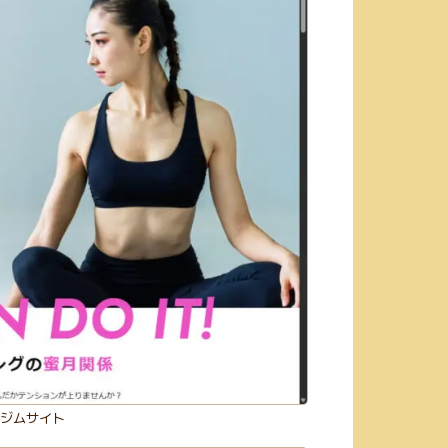
】ジムサイト