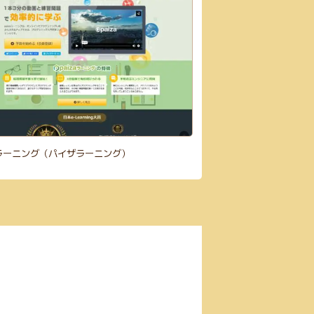
zaラーニング（パイザラーニング）