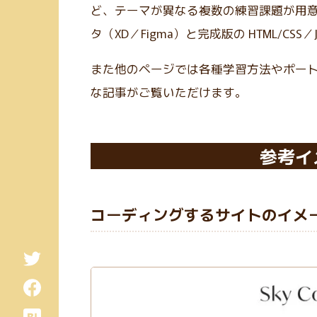
ど、テーマが異なる複数の練習課題が用
タ（XD／Figma）と完成版の HTML/CS
また他のページでは各種学習方法やポー
な記事がご覧いただけます。
参考イ
コーディングするサイトのイメ