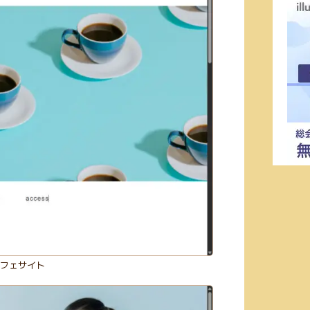
カフェサイト