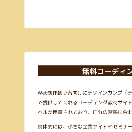
無料コーディ
Web制作初心者向けにデザインカンプ（
で提供してくれるコーディング教材サイ
ベルが用意されており、自分の習熟に合
具体的には、小さな企業サイトやセミナ