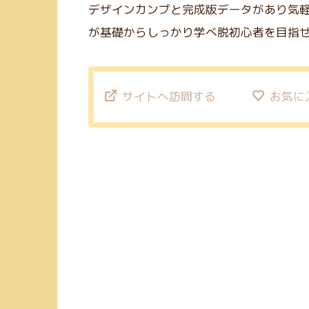
デザインカンプと完成版データがあり気
が基礎からしっかり学べ脱初心者を目指
サイトへ訪問する