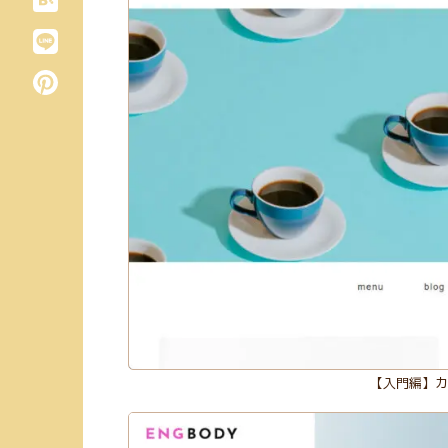
【入門編】