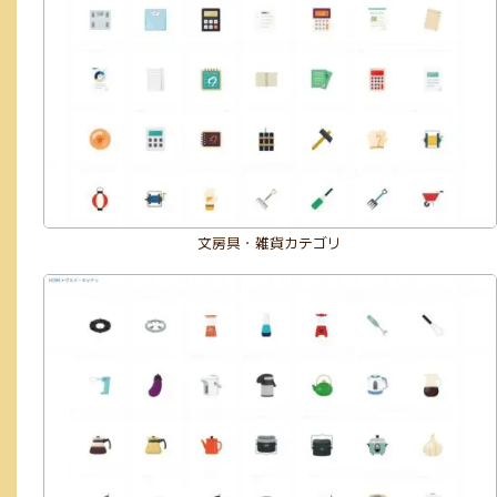
文房具・雑貨カテゴリ