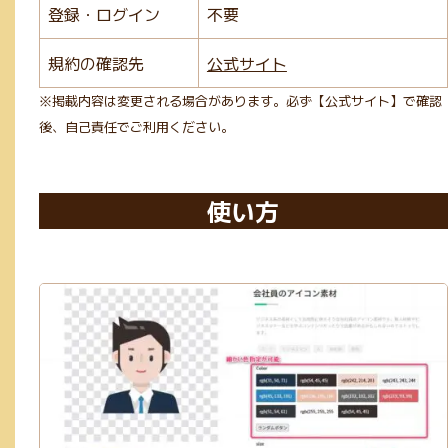
登録・ログイン
不要
規約の確認先
公式サイト
※掲載内容は変更される場合があります。必ず【公式サイト】で確認
後、自己責任でご利用ください。
使い方