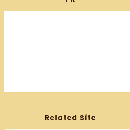
Related Site