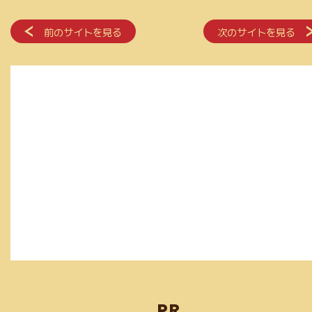
前のサイトを見る
次のサイトを見る
PR