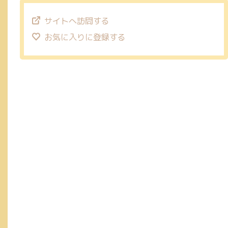
サイトへ訪問する