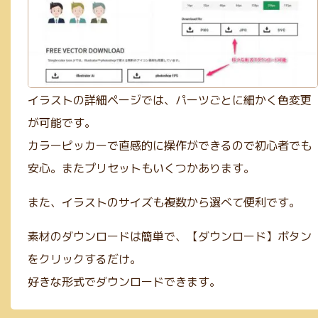
イラストの詳細ページでは、パーツごとに細かく色変更
が可能です。
カラーピッカーで直感的に操作ができるので初心者でも
安心。またプリセットもいくつかあります。
また、イラストのサイズも複数から選べて便利です。
素材のダウンロードは簡単で、【ダウンロード】ボタン
をクリックするだけ。
好きな形式でダウンロードできます。