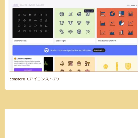
Iconstore（アイコンストア）