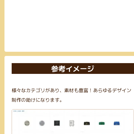
参考イメージ
様々なカテゴリがあり、素材も豊富！あらゆるデザイン
制作の助けになります。