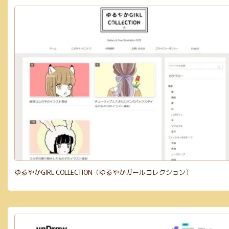
ゆるやかGIRL COLLECTION（ゆるやかガールコレクション）