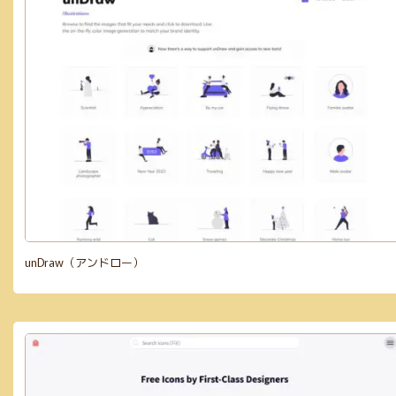
unDraw（アンドロー）