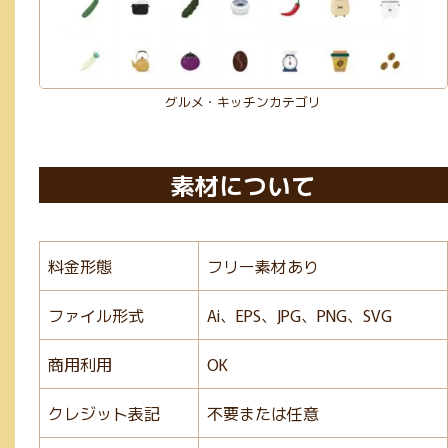
グルメ・キッチンカテゴリ
素材について
料金形態
フリー素材あり
ファイル形式
Ai、EPS、JPG、PNG、SVG
商用利用
OK
クレジット表記
不要または任意