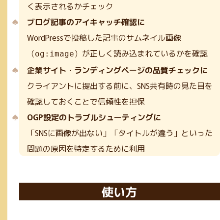
く表示されるかチェック
ブログ記事のアイキャッチ確認に
WordPressで投稿した記事のサムネイル画像
（
）が正しく読み込まれているかを確認
og:image
企業サイト・ランディングページの品質チェックに
クライアントに提出する前に、SNS共有時の見た目を
確認しておくことで信頼性を担保
OGP設定のトラブルシューティングに
「SNSに画像が出ない」「タイトルが違う」といった
問題の原因を特定するために利用
使い方