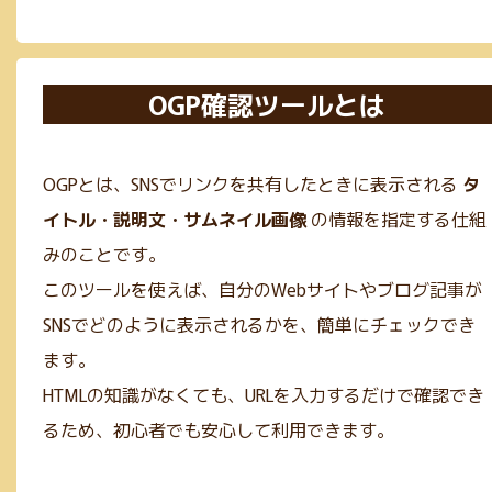
OGP確認ツールとは
OGPとは、SNSでリンクを共有したときに表示される
タ
イトル・説明文・サムネイル画像
の情報を指定する仕組
みのことです。
このツールを使えば、自分のWebサイトやブログ記事が
SNSでどのように表示されるかを、簡単にチェックでき
ます。
HTMLの知識がなくても、URLを入力するだけで確認でき
るため、初心者でも安心して利用できます。