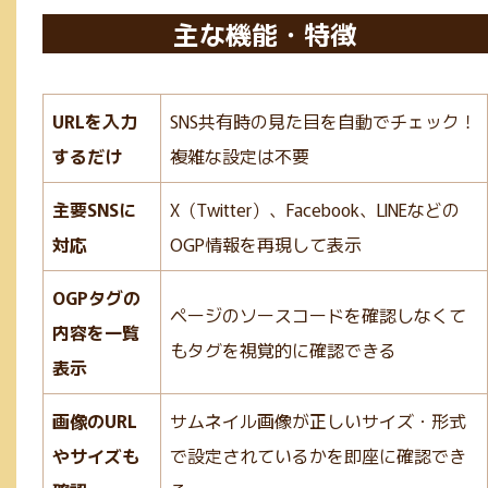
主な機能・特徴
URLを入力
SNS共有時の見た目を自動でチェック！
するだけ
複雑な設定は不要
主要SNSに
X（Twitter）、Facebook、LINEなどの
対応
OGP情報を再現して表示
OGPタグの
ページのソースコードを確認しなくて
内容を一覧
もタグを視覚的に確認できる
表示
画像のURL
サムネイル画像が正しいサイズ・形式
やサイズも
で設定されているかを即座に確認でき