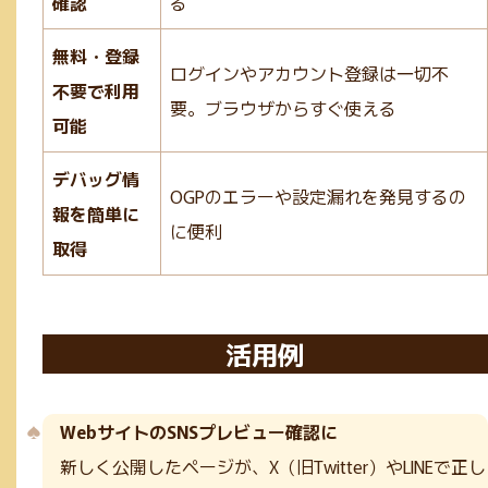
確認
る
無料・登録
ログインやアカウント登録は一切不
不要で利用
要。ブラウザからすぐ使える
可能
デバッグ情
OGPのエラーや設定漏れを発見するの
報を簡単に
に便利
取得
活用例
WebサイトのSNSプレビュー確認に
新しく公開したページが、X（旧Twitter）やLINEで正し