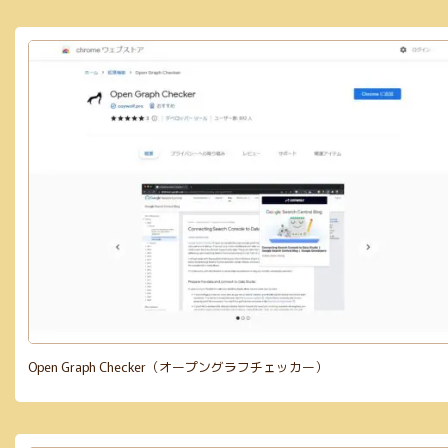
Open Graph Checker（オープングラフチェッカー）