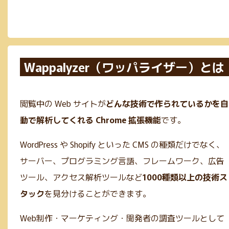
Wappalyzer（ワッパライザー）とは
閲覧中の Web サイトが
どんな技術で作られているかを自
動で解析してくれる Chrome 拡張機能
です。
WordPress や Shopify といった CMS の種類だけでなく、
サーバー、プログラミング言語、フレームワーク、広告
ツール、アクセス解析ツールなど
1000種類以上の技術ス
タック
を見分けることができます。
Web制作・マーケティング・開発者の調査ツールとして