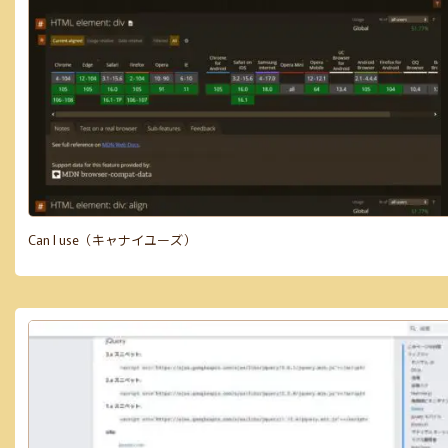
Can I use（キャナイユーズ）