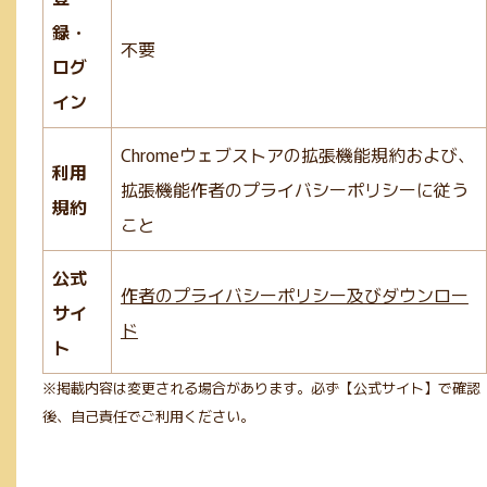
録・
不要
ログ
イン
Chromeウェブストアの拡張機能規約および、
利用
拡張機能作者のプライバシーポリシーに従う
規約
こと
公式
作者のプライバシーポリシー及びダウンロー
サイ
ド
ト
※掲載内容は変更される場合があります。必ず【公式サイト】で確認
後、自己責任でご利用ください。