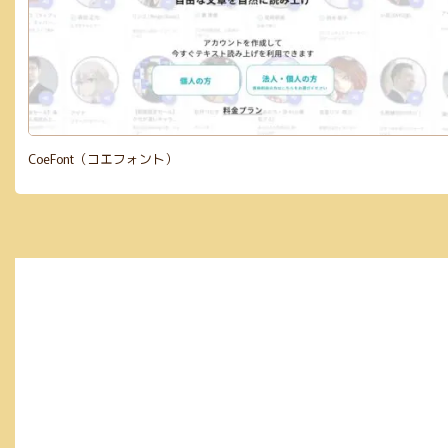
CoeFont（コエフォント）