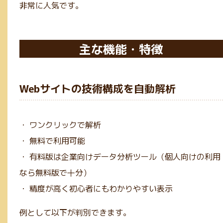
非常に人気です。
主な機能・特徴
Webサイトの技術構成を自動解析
・ ワンクリックで解析
・ 無料で利用可能
・ 有料版は企業向けデータ分析ツール（個人向けの利用
なら無料版で十分）
・ 精度が高く初心者にもわかりやすい表示
例として以下が判別できます。