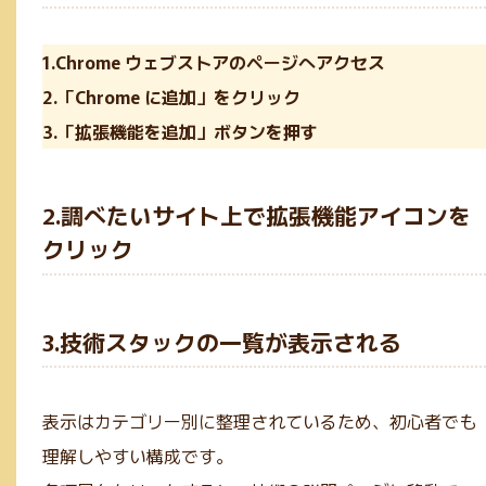
1.Chrome ウェブストアのページへアクセス
2.「Chrome に追加」をクリック
3.「拡張機能を追加」ボタンを押す
2.調べたいサイト上で拡張機能アイコンを
クリック
3.技術スタックの一覧が表示される
表示はカテゴリー別に整理されているため、初心者でも
理解しやすい構成です。