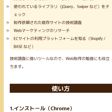
使われているライブラリ（jQuery、Swiper など）をチ
ェック
制作依頼された既存サイトの技術調査
Webマーケティングのリサーチ
ECサイトの利用プラットフォームを知る（Shopify /
BASE など）
技術調査に強いツールなので、Web制作の勉強にも役立
ちます。
使い方
1.インストール（Chrome）