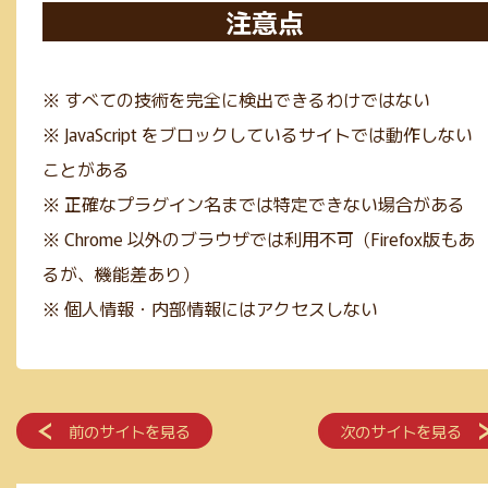
注意点
※ すべての技術を完全に検出できるわけではない
※ JavaScript をブロックしているサイトでは動作しない
ことがある
※ 正確なプラグイン名までは特定できない場合がある
※ Chrome 以外のブラウザでは利用不可（Firefox版もあ
るが、機能差あり）
※ 個人情報・内部情報にはアクセスしない
前のサイトを見る
次のサイトを見る