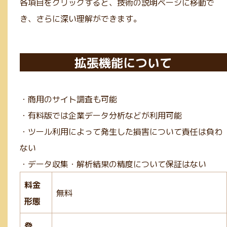
各項目をクリックすると、技術の説明ページに移動で
き、さらに深い理解ができます。
拡張機能について
・商用のサイト調査も可能
・有料版では企業データ分析などが利用可能
・ツール利用によって発生した損害について責任は負わ
ない
・データ収集・解析結果の精度について保証はない
料金
無料
形態
登