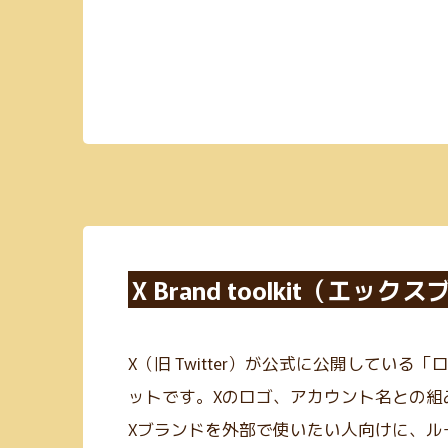
X Brand toolkit（
X（旧 Twitter）が公式に公開してい
ットです。Xのロゴ、アカウント名との組
Xブランドを外部で使いたい人向けに、ル