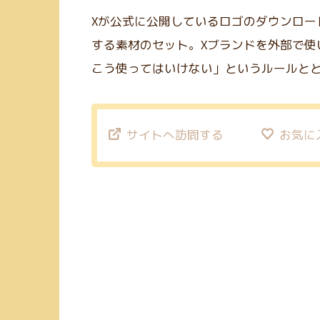
Xが公式に公開しているロゴのダウンロー
する素材のセット。Xブランドを外部で使
こう使ってはいけない」というルールと
サイトへ訪問する