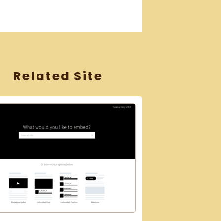
Related Site