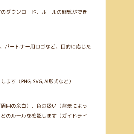
材のダウンロード、ルールの閲覧ができ
ップ、パートナー用ロゴなど、目的に応じた
（PNG, SVG, AI形式など）
ゴ周囲の余白）、色の扱い（背景によっ
などのルールを確認します（ガイドライ