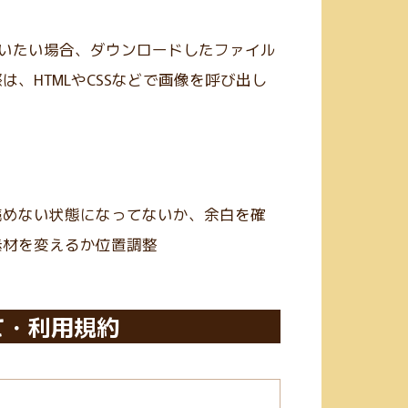
使いたい場合、ダウンロードしたファイル
、HTMLやCSSなどで画像を呼び出し
読めない状態になってないか、余白を確
素材を変えるか位置調整
て・利用規約