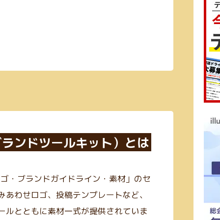
エックスブランドツールキット）とは
る「ロゴ・ブランドガイドライン・素材」のセ
みあわせロゴ、投稿テンプレートなど、
ールとともに素材一式が提供されていま