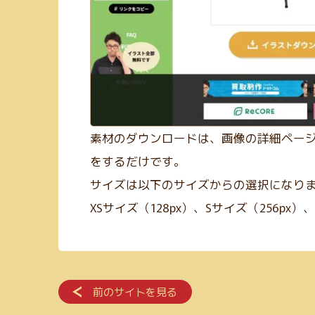
素材のダウンロードは、画像の詳細ペー
をするだけです。
サイズは以下のサイズからの選択になり
XSサイズ（128px）、Sサイズ（256px）、
前のサイトを見る