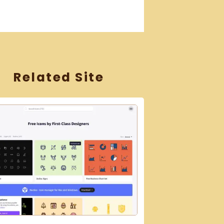
Related Site