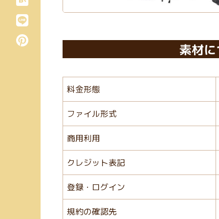
素材に
料金形態
ファイル形式
商用利用
クレジット表記
登録・ログイン
規約の確認先