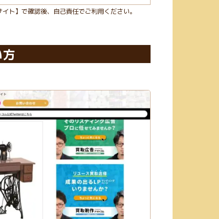
サイト】で確認後、自己責任でご利用ください。
い方