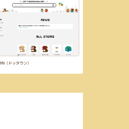
OWN（ドッタウン）