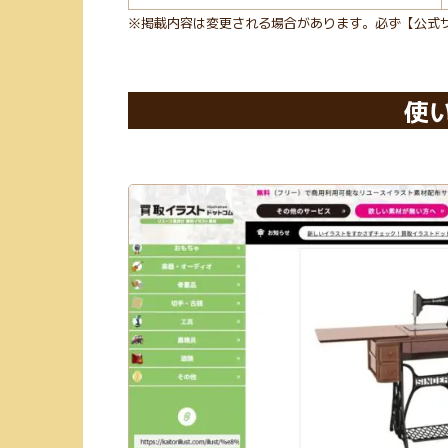
※掲載内容は変更される場合があります。必ず【公式
使