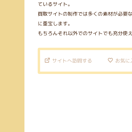
ているサイト。
買取サイトの制作では多くの素材が必要
に重宝します。
もちろんそれ以外でのサイトでも充分使
サイトへ訪問する